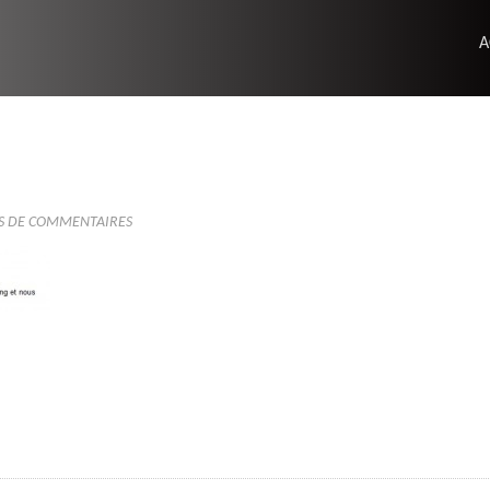
A
S DE COMMENTAIRES