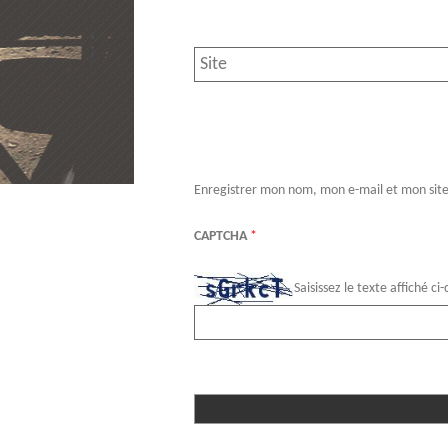
Enregistrer mon nom, mon e-mail et mon sit
CAPTCHA
*
Saisissez le texte affiché ci