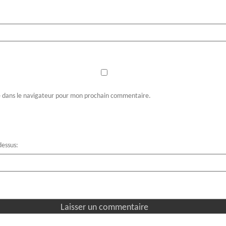
e dans le navigateur pour mon prochain commentaire.
-dessus: