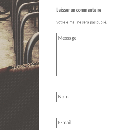
Laisser un commentaire
Votre e-mail ne sera pas publié.