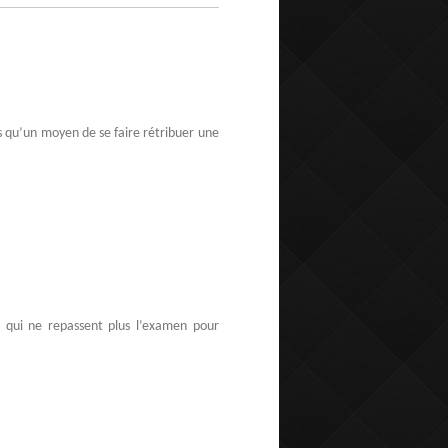
s qu’un moyen de se faire rétribuer une
s qui ne repassent plus l’examen pour