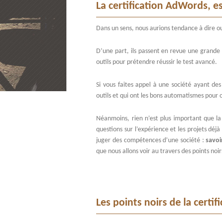
La certification AdWords, e
Dans un sens, nous aurions tendance à dire ou
D’une part, ils passent en revue une grande p
outils pour prétendre réussir le test avancé.
Si vous faites appel à une société ayant des 
outils et qui ont les bons automatismes pour
Néanmoins, rien n’est plus important que la
questions sur l’expérience et les projets déjà
juger des compétences d’une société :
savoi
que nous allons voir au travers des points noi
Les points noirs de la certif