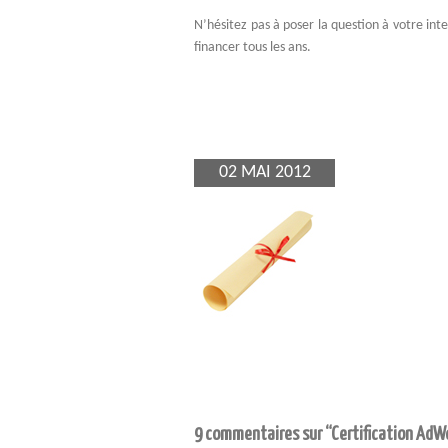
N’hésitez pas à poser la question à votre interl
financer tous les ans.
02 MAI 2012
9 commentaires sur “Certification AdWo