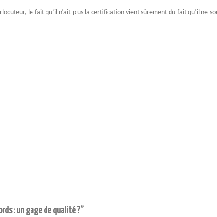
ocuteur, le fait qu’il n’ait plus la certification vient sûrement du fait qu’il ne so
rds : un gage de qualité ?”