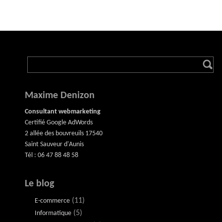
Maxime Denizon
Consultant webmarketing
Certifié Google AdWords
2 allée des bouvreuils 17540
Saint Sauveur d'Aunis
Tél : 06 47 88 48 58
Le blog
(11)
E-commerce
(5)
Informatique