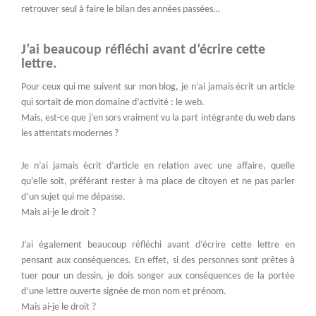
retrouver seul à faire le bilan des années passées…
J’ai beaucoup réfléchi avant d’écrire cette
lettre.
Pour ceux qui me suivent sur mon blog, je n’ai jamais écrit un article
qui sortait de mon domaine d’activité : le web.
Mais, est-ce que j’en sors vraiment vu la part intégrante du web dans
les attentats modernes ?
Je n’ai jamais écrit d’article en relation avec une affaire, quelle
qu’elle soit, préférant rester à ma place de citoyen et ne pas parler
d’un sujet qui me dépasse.
Mais ai-je le droit ?
J’ai également beaucoup réfléchi avant d’écrire cette lettre en
pensant aux conséquences. En effet, si des personnes sont prêtes à
tuer pour un dessin, je dois songer aux conséquences de la portée
d’une lettre ouverte signée de mon nom et prénom.
Mais ai-je le droit ?