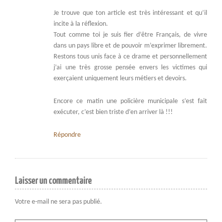
Je trouve que ton article est très intéressant et qu’il
incite à la réflexion.
Tout comme toi je suis fier d’être Français, de vivre
dans un pays libre et de pouvoir m’exprimer librement.
Restons tous unis face à ce drame et personnellement
j’ai une très grosse pensée envers les victimes qui
exerçaient uniquement leurs métiers et devoirs.
Encore ce matin une policière municipale s’est fait
exécuter, c’est bien triste d’en arriver là !!!
Répondre
Laisser un commentaire
Votre e-mail ne sera pas publié.