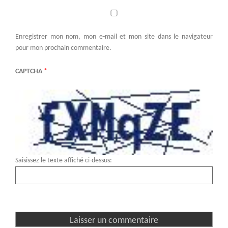
Enregistrer mon nom, mon e-mail et mon site dans le navigateur
pour mon prochain commentaire.
CAPTCHA
*
Saisissez le texte affiché ci-dessus: