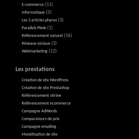
(11)
E-commerce
(5)
Informatique
(3)
Les 3 articles phares
(1)
Parallels Plesk
(16)
Référencement naturel
(3)
Réseaux sociaux
(12)
Webmarketing
Les prestations
Création de site WordPress
Création de site Prestashop
Référencement vitrine
Référencement ecommerce
Campagne AdWords
Comparateurs de prix
Campagne emailing
Monétisation de site