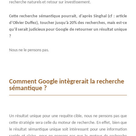
recherche naturels et retour sur investissement.
Cette recherche sémantique pourrait, d’après Singhal (cf : article
d’Olivier Duffez), toucher jusqu’à 20% des recherches, mais est-ce
qu’il serait judicieux pour Google de retourner un résultat unique
?
Nous ne le pensons pas.
Comment Google intègrerait la recherche
sémantique ?
Un résultat unique pour une requête cible, nous ne pensons pas que
cette stratégie sera celle du moteur de recherche. En effet, bien que
le résultat sémantique unique soit intéressant pour une information