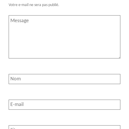
Votre e-mail ne sera pas publié.