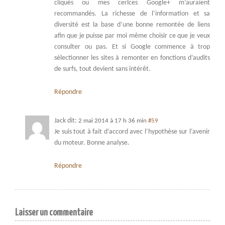
cliqués ou mes cerlces Google+ m’auraient
recommandés. La richesse de l’information et sa
diversité est la base d’une bonne remontée de liens
afin que je puisse par moi même choisir ce que je veux
consulter ou pas. Et si Google commence à trop
sélectionner les sites à remonter en fonctions d’audits
de surfs, tout devient sans intérêt.
Répondre
Jack
dit:
2 mai 2014 à 17 h 36 min
#59
Je suis tout à fait d’accord avec l’hypothèse sur l’avenir
du moteur. Bonne analyse.
Répondre
Laisser un commentaire