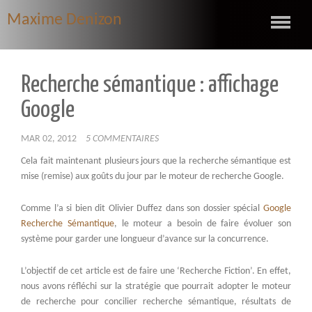
Maxime Denizon
Recherche sémantique : affichage
Google
MAR 02, 2012
5 COMMENTAIRES
Cela fait maintenant plusieurs jours que la recherche sémantique est
mise (remise) aux goûts du jour par le moteur de recherche Google.
Comme l’a si bien dit Olivier Duffez dans son dossier spécial
Google
Recherche Sémantique
, le moteur a besoin de faire évoluer son
système pour garder une longueur d’avance sur la concurrence.
L’objectif de cet article est de faire une ‘Recherche Fiction’. En effet,
nous avons réfléchi sur la stratégie que pourrait adopter le moteur
de recherche pour concilier recherche sémantique, résultats de