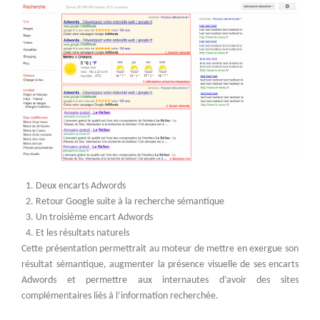
Deux encarts Adwords
Retour Google suite à la recherche sémantique
Un troisième encart Adwords
Et les résultats naturels
Cette présentation permettrait au moteur de mettre en exergue son
résultat sémantique, augmenter la présence visuelle de ses encarts
Adwords et permettre aux internautes d’avoir des sites
complémentaires liés à l’information recherchée.