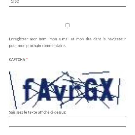
Enregistrer mon nom, mon e-mail et mon site dans le navigateur
pour mon prochain commentaire.
CAPTCHA
*
Saisissez le texte affiché ci-dessus: