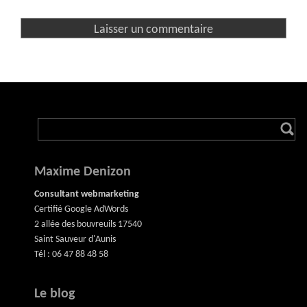
Maxime Denizon
Consultant webmarketing
Certifié Google AdWords
2 allée des bouvreuils 17540
Saint Sauveur d'Aunis
Tél : 06 47 88 48 58
Le blog