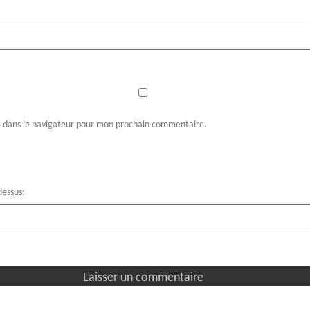
e dans le navigateur pour mon prochain commentaire.
-dessus: