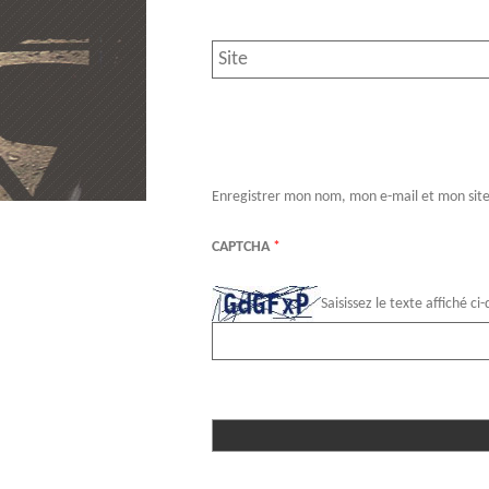
Enregistrer mon nom, mon e-mail et mon sit
CAPTCHA
*
Saisissez le texte affiché ci