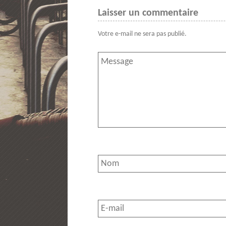
Laisser un commentaire
Votre e-mail ne sera pas publié.