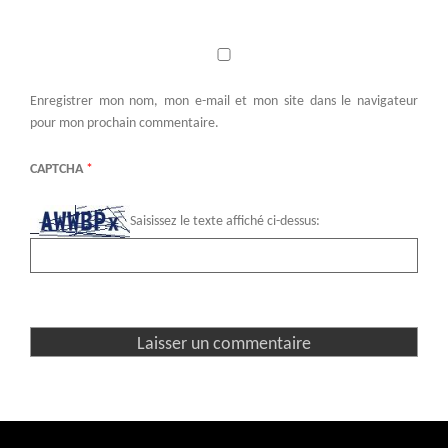
Enregistrer mon nom, mon e-mail et mon site dans le navigateur
pour mon prochain commentaire.
CAPTCHA
*
Saisissez le texte affiché ci-dessus: