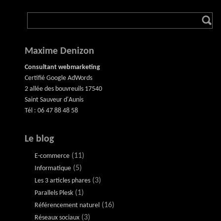
Maxime Denizon
Consultant webmarketing
Certifié Google AdWords
2 allée des bouvreuils 17540
Saint Sauveur d'Aunis
Tél : 06 47 88 48 58
Le blog
(11)
E-commerce
(5)
Informatique
(3)
Les 3 articles phares
(1)
Parallels Plesk
(16)
Référencement naturel
(3)
Réseaux sociaux