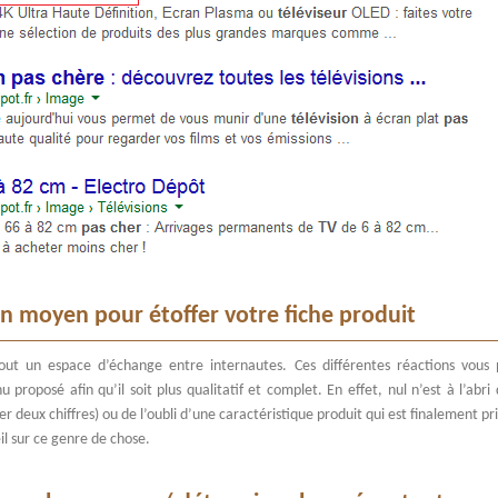
on moyen pour étoffer votre fiche produit
out un espace d’échange entre internautes. Ces différentes réactions vous
u proposé afin qu’il soit plus qualitatif et complet. En effet, nul n’est à l’abri
er deux chiffres) ou de l’oubli d’une caractéristique produit qui est finalement pr
l sur ce genre de chose.