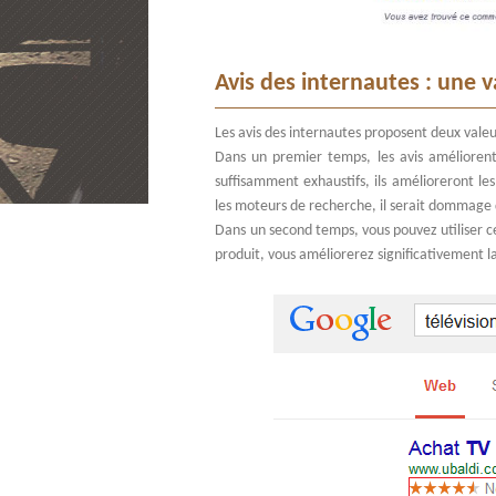
Avis des internautes : une 
Les avis des internautes proposent deux vale
Dans un premier temps, les avis améliorent 
suffisamment exhaustifs, ils amélioreront le
les moteurs de recherche, il serait dommage 
Dans un second temps, vous pouvez utiliser c
produit, vous améliorerez significativement la