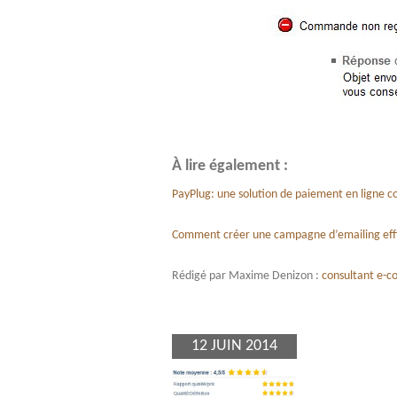
À lire également :
PayPlug: une solution de paiement en ligne c
Comment créer une campagne d’emailing effi
Rédigé par Maxime Denizon :
consultant e-
12 JUIN 2014