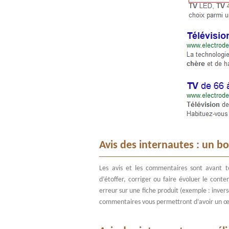
Avis des internautes : un b
Les avis et les commentaires sont avant t
d’étoffer, corriger ou faire évoluer le conten
erreur sur une fiche produit (exemple : invers
commentaires vous permettront d’avoir un œi