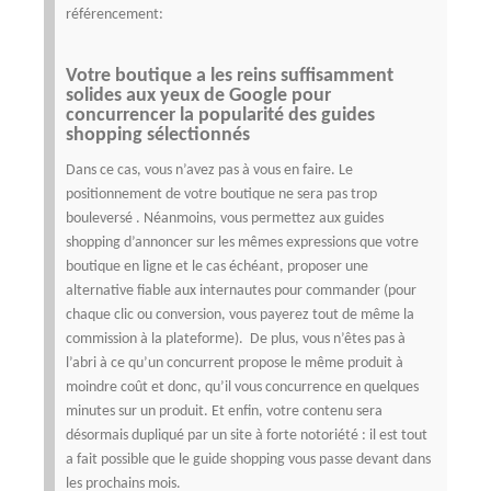
référencement:
Votre boutique a les reins suffisamment
solides aux yeux de Google pour
concurrencer la popularité des guides
shopping sélectionnés
Dans ce cas, vous n’avez pas à vous en faire. Le
positionnement de votre boutique ne sera pas trop
bouleversé .
Néanmoins, vous permettez aux guides
shopping d’annoncer sur les mêmes expressions que votre
boutique en ligne et le cas échéant, proposer une
alternative fiable aux internautes pour commander (pour
chaque clic ou conversion, vous payerez tout de même la
commission à la plateforme). De plus, vous n’êtes pas à
l’abri à ce qu’un concurrent propose le même produit à
moindre coût et donc, qu’il vous concurrence en quelques
minutes sur un produit. Et enfin, votre contenu sera
désormais dupliqué par un site à forte notoriété : il est tout
a fait possible que le guide shopping vous passe devant dans
les prochains mois.