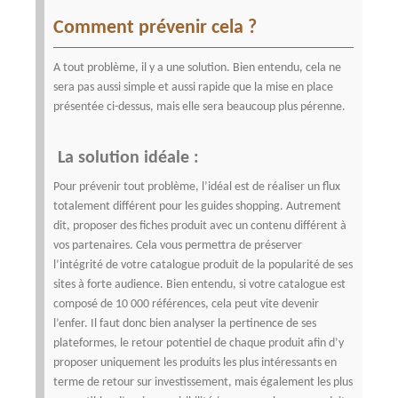
Comment prévenir cela ?
A tout problème, il y a une solution. Bien entendu, cela ne
sera pas aussi simple et aussi rapide que la mise en place
présentée ci-dessus, mais elle sera beaucoup plus pérenne.
La solution idéale :
Pour prévenir tout problème, l’idéal est de réaliser un flux
totalement différent pour les guides shopping. Autrement
dit, proposer des fiches produit avec un contenu différent à
vos partenaires. Cela vous permettra de préserver
l’intégrité de votre catalogue produit de la popularité de ses
sites à forte audience.
Bien entendu, si votre catalogue est
composé de 10 000 références, cela peut vite devenir
l’enfer. Il faut donc bien analyser la pertinence de ses
plateformes, le retour potentiel de chaque produit afin d’y
proposer uniquement les produits les plus intéressants en
terme de retour sur investissement, mais également les plus