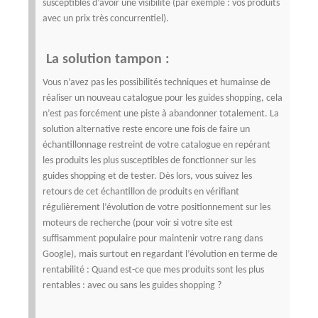
susceptibles d’avoir une visibilité (par exemple : vos produits
avec un prix très concurrentiel).
La solution tampon :
Vous n’avez pas les possibilités techniques et humainse de
réaliser un nouveau catalogue pour les guides shopping, cela
n’est pas forcément une piste à abandonner totalement. La
solution alternative reste encore une fois de faire un
échantillonnage restreint de votre catalogue en repérant
les produits les plus susceptibles de fonctionner sur les
guides shopping et de tester. Dès lors, vous suivez les
retours de cet échantillon de produits en vérifiant
régulièrement l’évolution de votre positionnement sur les
moteurs de recherche (pour voir si votre site est
suffisamment populaire pour maintenir votre rang dans
Google), mais surtout en regardant l’évolution en terme de
rentabilité :
Quand est-ce que mes produits sont les plus
rentables : avec ou sans les guides shopping ?