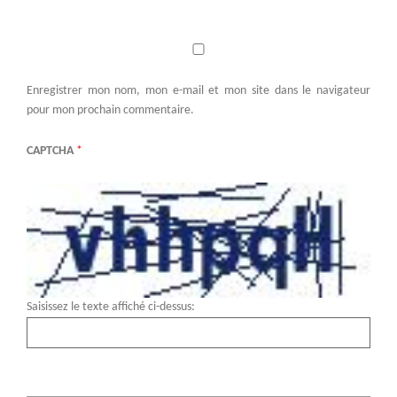
Enregistrer mon nom, mon e-mail et mon site dans le navigateur
pour mon prochain commentaire.
CAPTCHA
*
Saisissez le texte affiché ci-dessus: