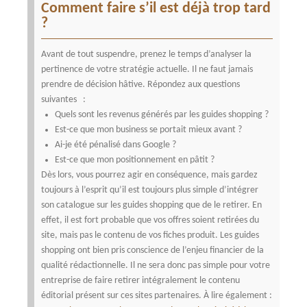
Comment faire s’il est déjà trop tard
?
Avant de tout suspendre, prenez le temps d’analyser la
pertinence de votre stratégie actuelle. Il ne faut jamais
prendre de décision hâtive. Répondez aux questions
suivantes :
Quels sont les revenus générés par les guides shopping ?
Est-ce que mon business se portait mieux avant ?
Ai-je été pénalisé dans Google ?
Est-ce que mon positionnement en pâtit ?
Dès lors, vous pourrez agir en conséquence, mais gardez
toujours à l’esprit qu’il est toujours plus simple d’intégrer
son catalogue sur les guides shopping que de le retirer. En
effet, il est fort probable que vos offres soient retirées du
site, mais pas le contenu de vos fiches produit. Les guides
shopping ont bien pris conscience de l’enjeu financier de la
qualité rédactionnelle. Il ne sera donc pas simple pour votre
entreprise de faire retirer intégralement le contenu
éditorial présent sur ces sites partenaires.
À lire également :