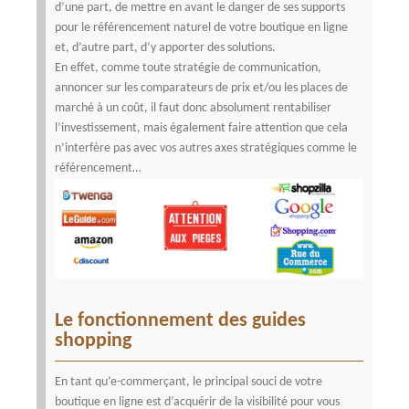
d’une part, de mettre en avant le danger de ses supports
pour le référencement naturel de votre boutique en ligne
et, d’autre part, d’y apporter des solutions.
En effet, comme toute stratégie de communication,
annoncer sur les comparateurs de prix et/ou les places de
marché à un coût, il faut donc absolument rentabiliser
l’investissement, mais également faire attention que cela
n’interfère pas avec vos autres axes stratégiques comme le
référencement…
Le fonctionnement des guides
shopping
En tant qu’e-commerçant, le principal souci de votre
boutique en ligne est d’acquérir de la visibilité pour vous