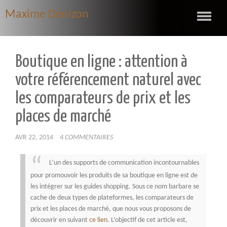
Maxime Denizon
Boutique en ligne : attention à
votre référencement naturel avec
les comparateurs de prix et les
places de marché
AVR 22, 2014
4 COMMENTAIRES
L’un des supports de communication incontournables
pour promouvoir les produits de sa boutique en ligne est de
les intégrer sur les guides shopping. Sous ce nom barbare se
cache de deux types de plateformes, les comparateurs de
prix et les places de marché, que nous vous proposons de
découvrir en suivant
ce lien
.
L’objectif de cet article est,