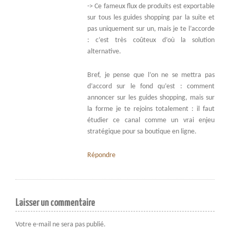
-> Ce fameux flux de produits est exportable
sur tous les guides shopping par la suite et
pas uniquement sur un, mais je te l’accorde
: c’est très coûteux d’où la solution
alternative.
Bref, je pense que l’on ne se mettra pas
d’accord sur le fond qu’est : comment
annoncer sur les guides shopping, mais sur
la forme je te rejoins totalement : il faut
étudier ce canal comme un vrai enjeu
stratégique pour sa boutique en ligne.
Répondre
Laisser un commentaire
Votre e-mail ne sera pas publié.