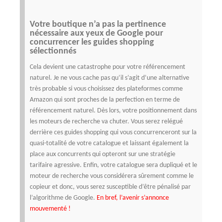
Votre boutique n’a pas la pertinence
nécessaire aux yeux de Google pour
concurrencer les guides shopping
sélectionnés
Cela devient une catastrophe pour votre référencement
naturel. Je ne vous cache pas qu’il s’agit d’une alternative
très probable si vous choisissez des plateformes comme
Amazon qui sont proches de la perfection en terme de
référencement naturel.
Dès lors, votre positionnement dans
les moteurs de recherche va chuter. Vous serez relégué
derrière ces guides shopping qui vous concurrenceront sur la
quasi-totalité de votre catalogue et laissant également la
place aux concurrents qui opteront sur une stratégie
tarifaire agressive. Enfin, votre catalogue sera dupliqué et le
moteur de recherche vous considérera sûrement comme le
copieur et donc, vous serez susceptible d’être pénalisé par
l’algorithme de Google.
En bref, l’avenir s’annonce
mouvementé !