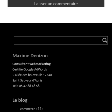
Maxime Denizon
Consultant webmarketing
Certifié Google AdWords
2 allée des bouvreuils 17540
Saint Sauveur d'Aunis
Tél : 06 47 88 48 58
Le blog
(11)
E-commerce